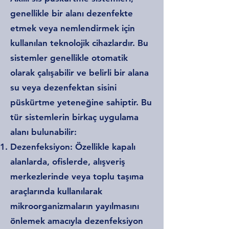
genellikle bir alanı dezenfekte
etmek veya nemlendirmek için
kullanılan teknolojik cihazlardır. Bu
sistemler genellikle otomatik
olarak çalışabilir ve belirli bir alana
su veya dezenfektan sisini
püskürtme yeteneğine sahiptir. Bu
tür sistemlerin birkaç uygulama
alanı bulunabilir:
Dezenfeksiyon: Özellikle kapalı
alanlarda, ofislerde, alışveriş
merkezlerinde veya toplu taşıma
araçlarında kullanılarak
mikroorganizmaların yayılmasını
önlemek amacıyla dezenfeksiyon