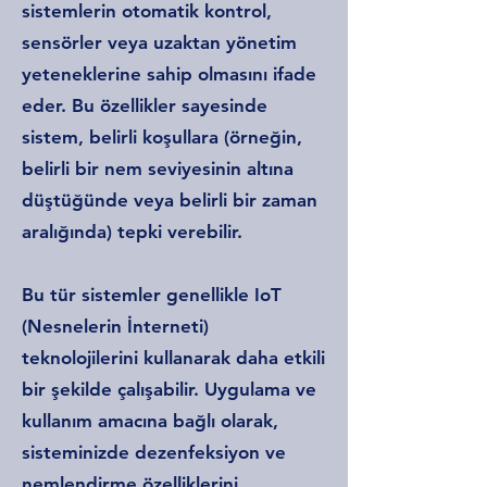
sistemlerin otomatik kontrol,
sensörler veya uzaktan yönetim
yeteneklerine sahip olmasını ifade
eder. Bu özellikler sayesinde
sistem, belirli koşullara (örneğin,
belirli bir nem seviyesinin altına
düştüğünde veya belirli bir zaman
aralığında) tepki verebilir.
Bu tür sistemler genellikle IoT
(Nesnelerin İnterneti)
teknolojilerini kullanarak daha etkili
bir şekilde çalışabilir. Uygulama ve
kullanım amacına bağlı olarak,
sisteminizde dezenfeksiyon ve
nemlendirme özelliklerini