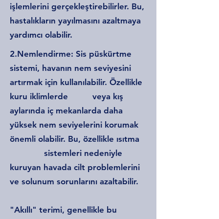
işlemlerini gerçekleştirebilirler. Bu,
hastalıkların yayılmasını azaltmaya
yardımcı olabilir.
2.Nemlendirme: Sis püskürtme
sistemi, havanın nem seviyesini
artırmak için kullanılabilir. Özellikle
kuru iklimlerde veya kış
aylarında iç mekanlarda daha
yüksek nem seviyelerini korumak
önemli olabilir. Bu, özellikle ısıtma
sistemleri nedeniyle
kuruyan havada cilt problemlerini
ve solunum sorunlarını azaltabilir.
"Akıllı" terimi, genellikle bu