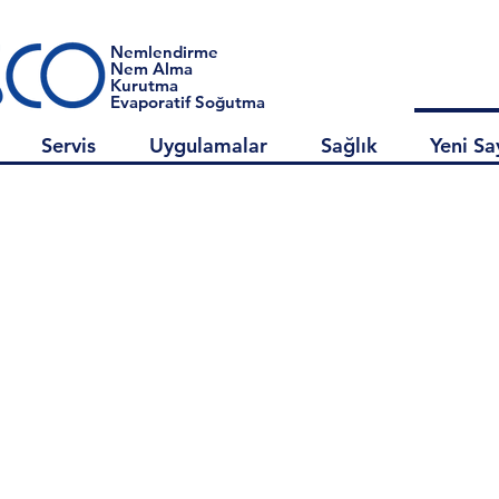
Nemlendirme
Nem Alma
Kurutma
Evaporatif Soğutma
Servis
Uygulamalar
Sağlık
Yeni Sa