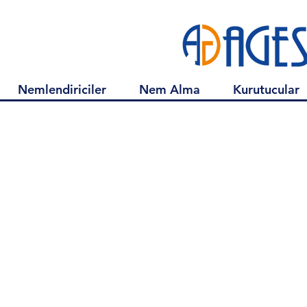
Nemlendiriciler
Nem Alma
Kurutucular