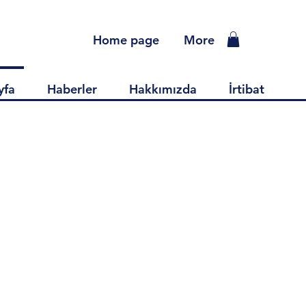
Home page
More
yfa
Haberler
Hakkımızda
İrtibat