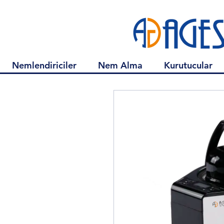
Nemlendiriciler
Nem Alma
Kurutucular