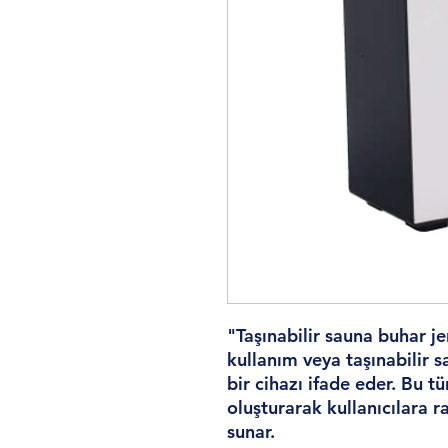
"Taşınabilir sauna buhar je
kullanım veya taşınabilir s
bir cihazı ifade eder. Bu t
oluşturarak kullanıcılara r
sunar.