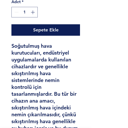
Adet
*
Sepete Ekle
Soğutulmuş hava
kurutucuları, endüstriyel
uygulamalarda kullanılan
cihazlardır ve genellikle
sıkıştırılmış hava
sistemlerinde nemin
kontrolü için
tasarlanmışlardır. Bu tür bir
cihazın ana amacı,
sıkıştırılmış hava içindeki
nemin çıkarılmasıdır, çünkü
sıkıştırılmış hava genellikle