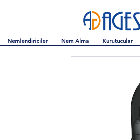
Nemlendiriciler
Nem Alma
Kurutucular