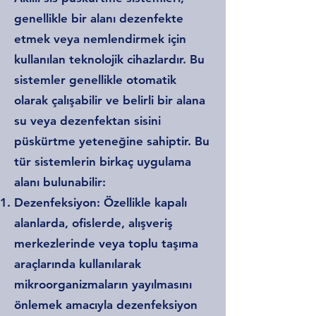
genellikle bir alanı dezenfekte
etmek veya nemlendirmek için
kullanılan teknolojik cihazlardır. Bu
sistemler genellikle otomatik
olarak çalışabilir ve belirli bir alana
su veya dezenfektan sisini
püskürtme yeteneğine sahiptir. Bu
tür sistemlerin birkaç uygulama
alanı bulunabilir:
Dezenfeksiyon: Özellikle kapalı
alanlarda, ofislerde, alışveriş
merkezlerinde veya toplu taşıma
araçlarında kullanılarak
mikroorganizmaların yayılmasını
önlemek amacıyla dezenfeksiyon