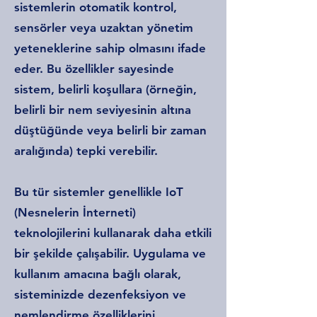
sistemlerin otomatik kontrol,
sensörler veya uzaktan yönetim
yeteneklerine sahip olmasını ifade
eder. Bu özellikler sayesinde
sistem, belirli koşullara (örneğin,
belirli bir nem seviyesinin altına
düştüğünde veya belirli bir zaman
aralığında) tepki verebilir.
Bu tür sistemler genellikle IoT
(Nesnelerin İnterneti)
teknolojilerini kullanarak daha etkili
bir şekilde çalışabilir. Uygulama ve
kullanım amacına bağlı olarak,
sisteminizde dezenfeksiyon ve
nemlendirme özelliklerini