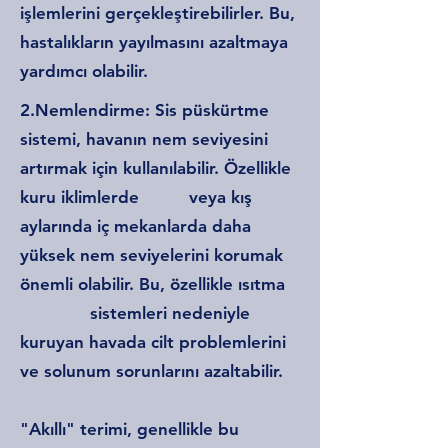
işlemlerini gerçekleştirebilirler. Bu,
hastalıkların yayılmasını azaltmaya
yardımcı olabilir.
2.Nemlendirme: Sis püskürtme
sistemi, havanın nem seviyesini
artırmak için kullanılabilir. Özellikle
kuru iklimlerde veya kış
aylarında iç mekanlarda daha
yüksek nem seviyelerini korumak
önemli olabilir. Bu, özellikle ısıtma
sistemleri nedeniyle
kuruyan havada cilt problemlerini
ve solunum sorunlarını azaltabilir.
"Akıllı" terimi, genellikle bu