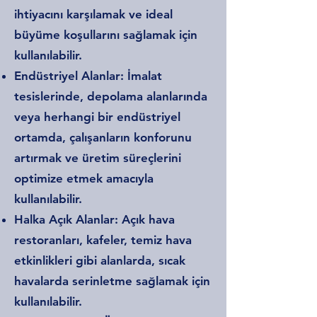
ihtiyacını karşılamak ve ideal
büyüme koşullarını sağlamak için
kullanılabilir.
Endüstriyel Alanlar: İmalat
tesislerinde, depolama alanlarında
veya herhangi bir endüstriyel
ortamda, çalışanların konforunu
artırmak ve üretim süreçlerini
optimize etmek amacıyla
kullanılabilir.
Halka Açık Alanlar: Açık hava
restoranları, kafeler, temiz hava
etkinlikleri gibi alanlarda, sıcak
havalarda serinletme sağlamak için
kullanılabilir.