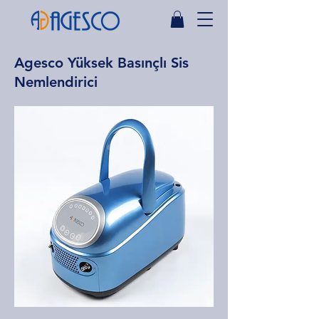
Agesco Yüksek Basınçlı Sis
Nemlendirici