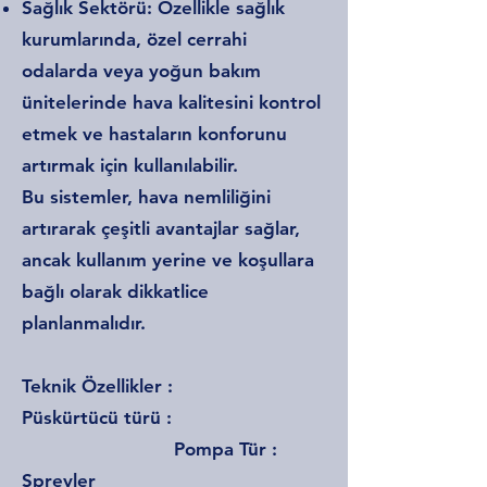
Sağlık Sektörü: Özellikle sağlık
kurumlarında, özel cerrahi
odalarda veya yoğun bakım
ünitelerinde hava kalitesini kontrol
etmek ve hastaların konforunu
artırmak için kullanılabilir.
Bu sistemler, hava nemliliğini
artırarak çeşitli avantajlar sağlar,
ancak kullanım yerine ve koşullara
bağlı olarak dikkatlice
planlanmalıdır.
Teknik Özellikler :
Püskürtücü türü :
Pompa Tür :
Spreyler