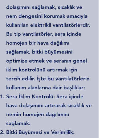
dolaşımını sağlamak, sıcaklık ve
nem dengesini korumak amacıyla
kullanılan elektrikli vantilatörlerdir.
Bu tip vantilatörler, sera içinde
homojen bir hava dağılımı
sağlamak, bitki büyümesini
optimize etmek ve seranın genel
iklim kontrolünü artırmak için
tercih edilir. İşte bu vantilatörlerin
kullanım alanlarına dair başlıklar:
Sera İklim Kontrolü: Sera içinde
hava dolaşımını artırarak sıcaklık ve
nemin homojen dağılımını
sağlamak.
Bitki Büyümesi ve Verimlilik: