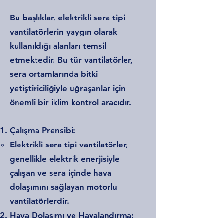
Bu başlıklar, elektrikli sera tipi
vantilatörlerin yaygın olarak
kullanıldığı alanları temsil
etmektedir. Bu tür vantilatörler,
sera ortamlarında bitki
yetiştiriciliğiyle uğraşanlar için
önemli bir iklim kontrol aracıdır.
Çalışma Prensibi:
Elektrikli sera tipi vantilatörler,
genellikle elektrik enerjisiyle
çalışan ve sera içinde hava
dolaşımını sağlayan motorlu
vantilatörlerdir.
Hava Dolaşımı ve Havalandırma: