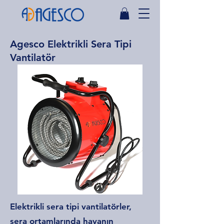
Agesco Elektrikli Sera Tipi
Vantilatör
Elektrikli sera tipi vantilatörler,
sera ortamlarında havanın