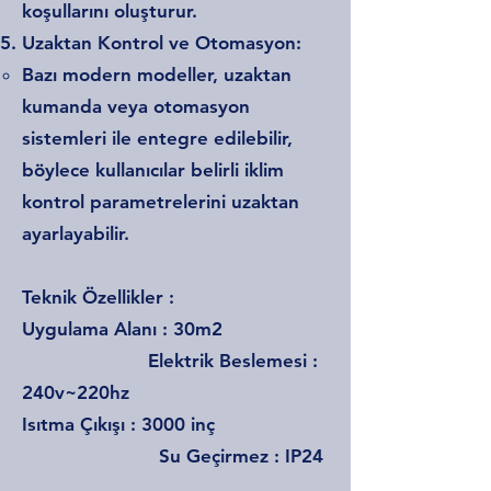
koşullarını oluşturur.
Uzaktan Kontrol ve Otomasyon:
Bazı modern modeller, uzaktan
kumanda veya otomasyon
sistemleri ile entegre edilebilir,
böylece kullanıcılar belirli iklim
kontrol parametrelerini uzaktan
ayarlayabilir.
Teknik Özellikler :
Uygulama Alanı : 30m2
Elektrik Beslemesi :
240v~220hz
Isıtma Çıkışı : 3000 inç
Su Geçirmez : IP24