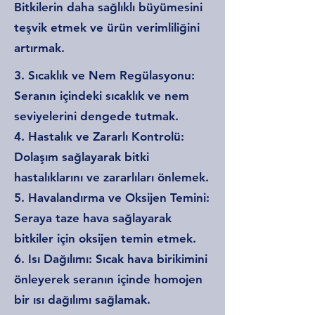
Bitkilerin daha sağlıklı büyümesini
teşvik etmek ve ürün verimliliğini
artırmak.
3. Sıcaklık ve Nem Regülasyonu:
Seranın içindeki sıcaklık ve nem
seviyelerini dengede tutmak.
4. Hastalık ve Zararlı Kontrolü:
Dolaşım sağlayarak bitki
hastalıklarını ve zararlıları önlemek.
5. Havalandırma ve Oksijen Temini:
Seraya taze hava sağlayarak
bitkiler için oksijen temin etmek.
6. Isı Dağılımı: Sıcak hava birikimini
önleyerek seranın içinde homojen
bir ısı dağılımı sağlamak.