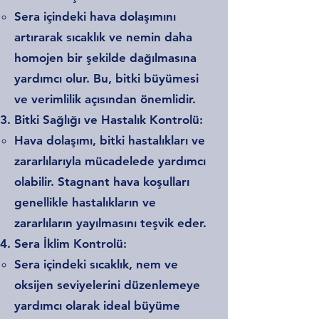
Sera içindeki hava dolaşımını
artırarak sıcaklık ve nemin daha
homojen bir şekilde dağılmasına
yardımcı olur. Bu, bitki büyümesi
ve verimlilik açısından önemlidir.
Bitki Sağlığı ve Hastalık Kontrolü:
Hava dolaşımı, bitki hastalıkları ve
zararlılarıyla mücadelede yardımcı
olabilir. Stagnant hava koşulları
genellikle hastalıkların ve
zararlıların yayılmasını teşvik eder.
Sera İklim Kontrolü:
Sera içindeki sıcaklık, nem ve
oksijen seviyelerini düzenlemeye
yardımcı olarak ideal büyüme