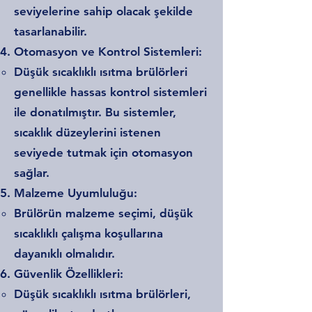
seviyelerine sahip olacak şekilde
tasarlanabilir.
Otomasyon ve Kontrol Sistemleri:
Düşük sıcaklıklı ısıtma brülörleri
genellikle hassas kontrol sistemleri
ile donatılmıştır. Bu sistemler,
sıcaklık düzeylerini istenen
seviyede tutmak için otomasyon
sağlar.
Malzeme Uyumluluğu:
Brülörün malzeme seçimi, düşük
sıcaklıklı çalışma koşullarına
dayanıklı olmalıdır.
Güvenlik Özellikleri:
Düşük sıcaklıklı ısıtma brülörleri,